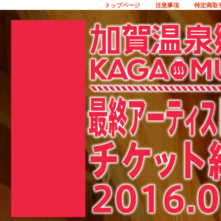
トップページ
注意事項
特定商取