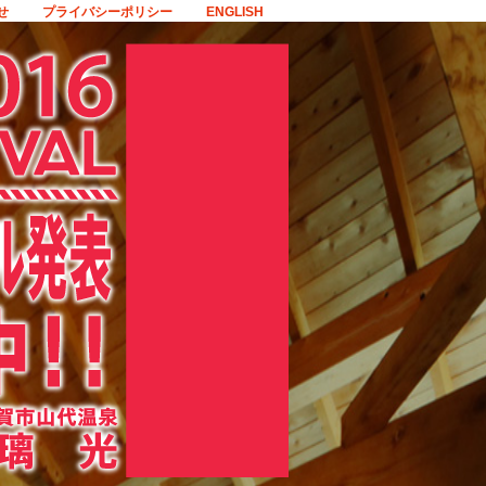
せ
プライバシーポリシー
ENGLISH