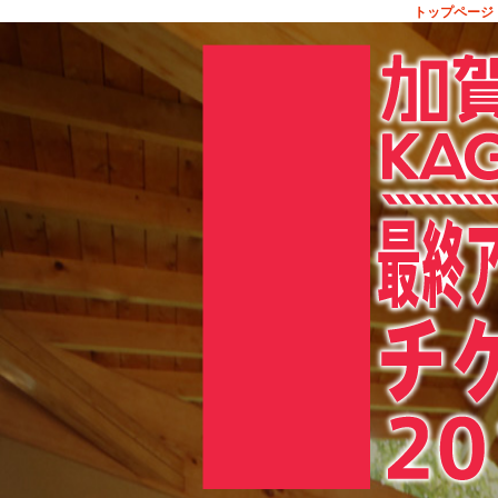
トップページ