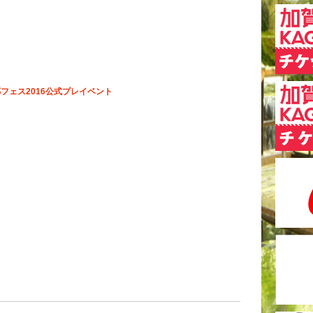
郷フェス2016公式プレイベント