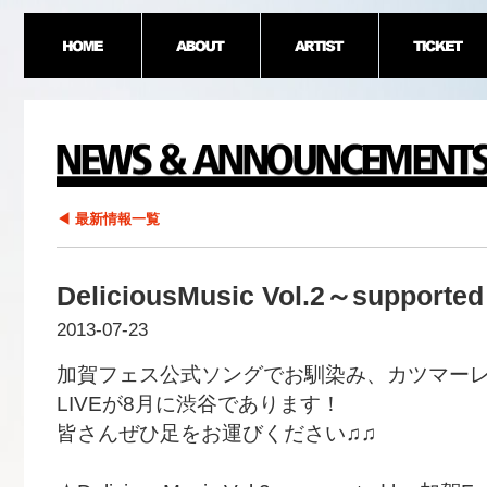
◀ 最新情報一覧
DeliciousMusic Vol.2～supported
2013-07-23
加賀フェス公式ソングでお馴染み、カツマーレ
LIVEが8月に渋谷であります！
皆さんぜひ足をお運びください♫♫