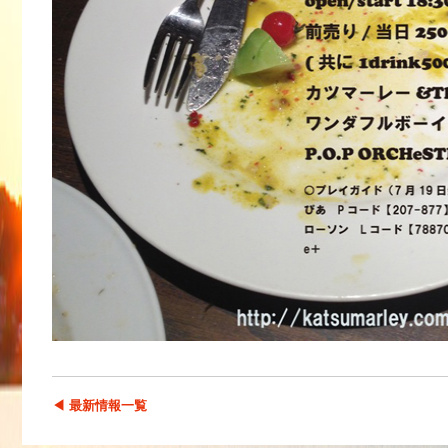
◀ 最新情報一覧