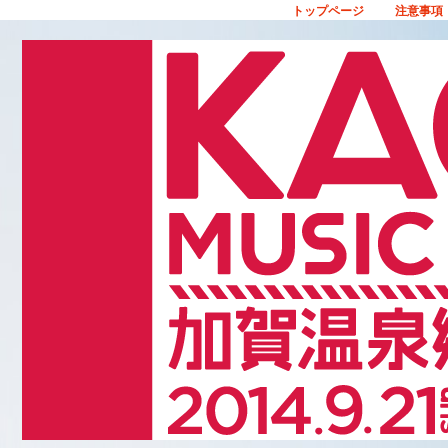
トップページ
注意事項