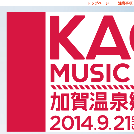
トップページ
注意事項