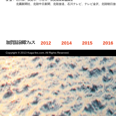
北國新聞社、北陸中日新聞、北陸放送、石川テレビ、テレビ金沢、北陸朝日放
2012
2014
2015
2016
Copyright © 2013 Kaga-fes.com. All Rights Reserved.