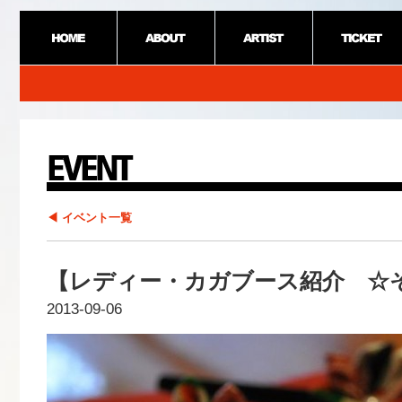
◀ イベント一覧
【レディー・カガブース紹介 ☆
2013-09-06